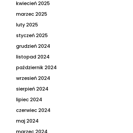
kwiecień 2025
marzec 2025
luty 2025
styczeń 2025
grudzień 2024
listopad 2024
październik 2024
wrzesień 2024
sierpień 2024
lipiec 2024
czerwiec 2024
maj 2024
marzec 2024