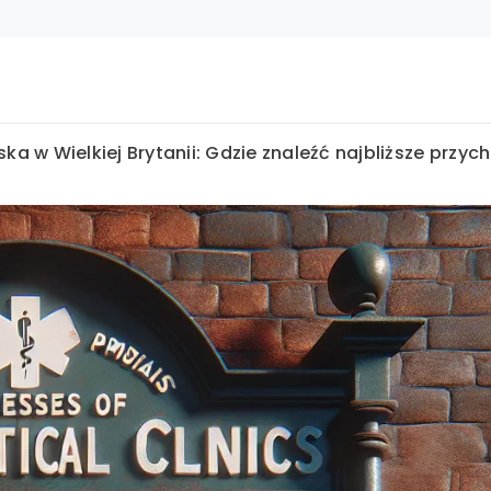
a w Wielkiej Brytanii: Gdzie znaleźć najbliższe przyc