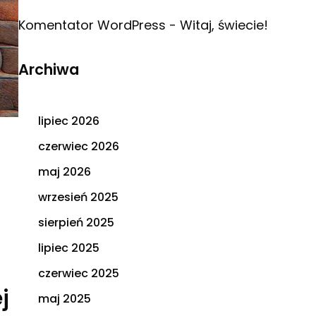
Komentator WordPress
-
Witaj, świecie!
Archiwa
lipiec 2026
czerwiec 2026
maj 2026
wrzesień 2025
sierpień 2025
lipiec 2025
czerwiec 2025
j
maj 2025