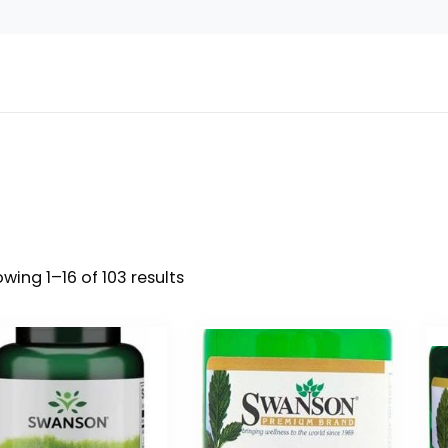
wing 1–16 of 103 results