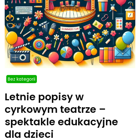
Bez kategorii
Letnie popisy w
cyrkowym teatrze –
spektakle edukacyjne
dla dzieci