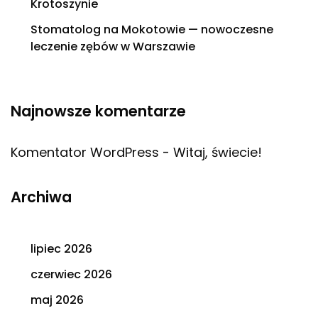
Krotoszynie
Stomatolog na Mokotowie — nowoczesne
leczenie zębów w Warszawie
Najnowsze komentarze
Komentator WordPress
-
Witaj, świecie!
Archiwa
lipiec 2026
czerwiec 2026
maj 2026