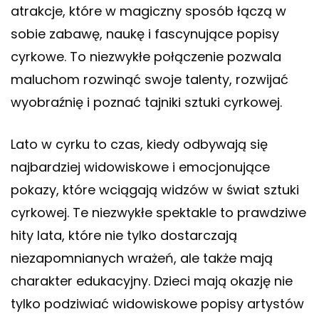
atrakcje, które w magiczny sposób łączą w
sobie zabawę, naukę i fascynujące popisy
cyrkowe. To niezwykłe połączenie pozwala
maluchom rozwinąć swoje talenty, rozwijać
wyobraźnię i poznać tajniki sztuki cyrkowej.
Lato w cyrku to czas, kiedy odbywają się
najbardziej widowiskowe i emocjonujące
pokazy, które wciągają widzów w świat sztuki
cyrkowej. Te niezwykłe spektakle to prawdziwe
hity lata, które nie tylko dostarczają
niezapomnianych wrażeń, ale także mają
charakter edukacyjny. Dzieci mają okazję nie
tylko podziwiać widowiskowe popisy artystów