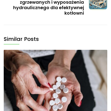
zgrzewanych i wyposażenia
hydraulicznego dla efektywnej
kotłowni
Similar Posts