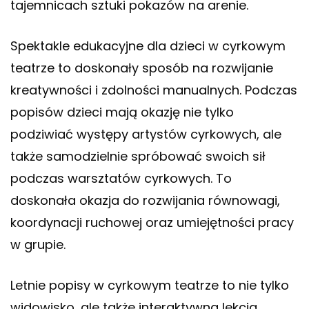
tajemnicach sztuki pokazów na arenie.
Spektakle edukacyjne dla dzieci w cyrkowym
teatrze to doskonały sposób na rozwijanie
kreatywności i zdolności manualnych. Podczas
popisów dzieci mają okazję nie tylko
podziwiać występy artystów cyrkowych, ale
także samodzielnie spróbować swoich sił
podczas warsztatów cyrkowych. To
doskonała okazja do rozwijania równowagi,
koordynacji ruchowej oraz umiejętności pracy
w grupie.
Letnie popisy w cyrkowym teatrze to nie tylko
widowisko, ale także interaktywna lekcja