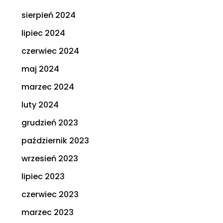
sierpień 2024
lipiec 2024
czerwiec 2024
maj 2024
marzec 2024
luty 2024
grudzień 2023
październik 2023
wrzesień 2023
lipiec 2023
czerwiec 2023
marzec 2023