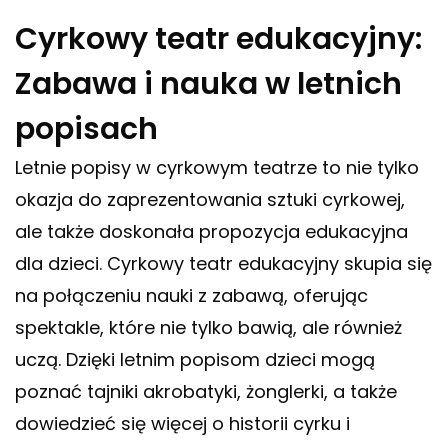
Cyrkowy teatr edukacyjny:
Zabawa i nauka w letnich
popisach
Letnie popisy w cyrkowym teatrze to nie tylko
okazja do zaprezentowania sztuki cyrkowej,
ale także doskonała propozycja edukacyjna
dla dzieci. Cyrkowy teatr edukacyjny skupia się
na połączeniu nauki z zabawą, oferując
spektakle, które nie tylko bawią, ale również
uczą. Dzięki letnim popisom dzieci mogą
poznać tajniki akrobatyki, żonglerki, a także
dowiedzieć się więcej o historii cyrku i