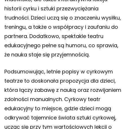
historii cyrku i sztuki przezwyciężania
trudności. Dzieci uczą się o znaczeniu wysiłku,
treningu, a także o współpracy i zaufaniu do
partnera. Dodatkowo, spektakle teatru
edukacyjnego pełne są humoru, co sprawia,
że nauka staje się przyjemnością.
Podsumowując, letnie popisy w cyrkowym
teatrze to doskonała propozycja dla dzieci,
która łączy zabawę z nauką oraz rozwijaniem
zdolności manualnych. Cyrkowy teatr
edukacyjny to miejsce, gdzie dzieci mogą
odkrywać tajemnice świata sztuki cyrkowej,
ucząc się przy tym wartościowych lekcji o