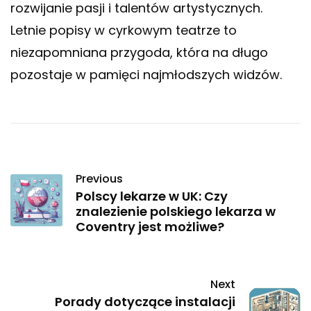
rozwijanie pasji i talentów artystycznych.
Letnie popisy w cyrkowym teatrze to
niezapomniana przygoda, która na długo
pozostaje w pamięci najmłodszych widzów.
Previous
Polscy lekarze w UK: Czy
znalezienie polskiego lekarza w
Coventry jest możliwe?
Next
Porady dotyczące instalacji