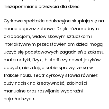
niezapomniane przeżycia dla dzieci.
Cyrkowe spektakle edukacyjne skupiają się na
nauce poprzez zabawę. Dzięki różnorodnym
akrobacjom, widowiskowym sztuczkom i
interaktywnym przedstawieniom dzieci mogą
uczyć się podstawowych zagadnień z zakresu
matematyki, fizyki, historii czy nawet języków
obcych, nie zdając sobie sprawy, że są w
trakcie nauki. Teatr cyrkowy stawia również
duży nacisk na kreatywność, zdolności
manualne oraz rozwijanie wyobraźni
najmłodszych.