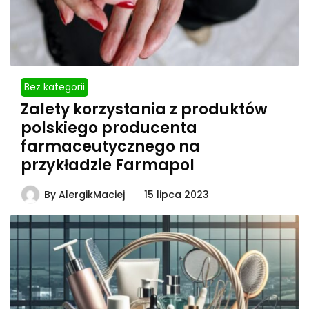
Bez kategorii
Zalety korzystania z produktów
polskiego producenta
farmaceutycznego na
przykładzie Farmapol
By
AlergikMaciej
15 lipca 2023