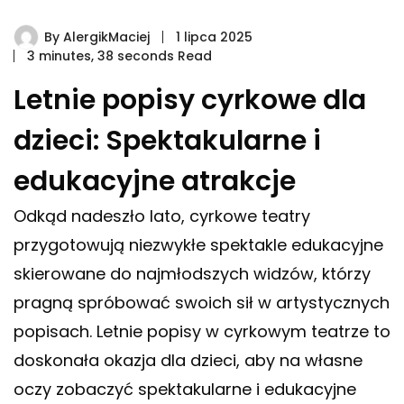
By
AlergikMaciej
1 lipca 2025
3 minutes, 38 seconds Read
Letnie popisy cyrkowe dla
dzieci: Spektakularne i
edukacyjne atrakcje
Odkąd nadeszło lato, cyrkowe teatry
przygotowują niezwykłe spektakle edukacyjne
skierowane do najmłodszych widzów, którzy
pragną spróbować swoich sił w artystycznych
popisach. Letnie popisy w cyrkowym teatrze to
doskonała okazja dla dzieci, aby na własne
oczy zobaczyć spektakularne i edukacyjne