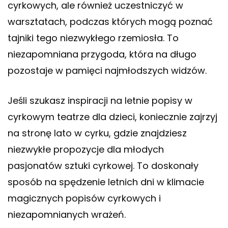
cyrkowych, ale również uczestniczyć w
warsztatach, podczas których mogą poznać
tajniki tego niezwykłego rzemiosła. To
niezapomniana przygoda, która na długo
pozostaje w pamięci najmłodszych widzów.
Jeśli szukasz inspiracji na letnie popisy w
cyrkowym teatrze dla dzieci, koniecznie zajrzyj
na stronę
lato w cyrku
, gdzie znajdziesz
niezwykłe propozycje dla młodych
pasjonatów sztuki cyrkowej. To doskonały
sposób na spędzenie letnich dni w klimacie
magicznych popisów cyrkowych i
niezapomnianych wrażeń.