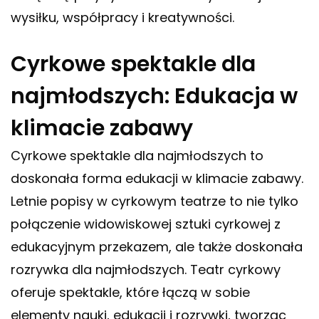
wysiłku, współpracy i kreatywności.
Cyrkowe spektakle dla
najmłodszych: Edukacja w
klimacie zabawy
Cyrkowe spektakle dla najmłodszych to
doskonała forma edukacji w klimacie zabawy.
Letnie popisy w cyrkowym teatrze to nie tylko
połączenie widowiskowej sztuki cyrkowej z
edukacyjnym przekazem, ale także doskonała
rozrywka dla najmłodszych. Teatr cyrkowy
oferuje spektakle, które łączą w sobie
elementy nauki, edukacji i rozrywki, tworząc