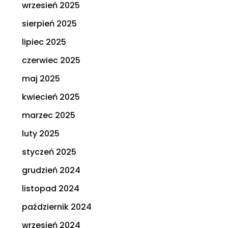
wrzesień 2025
sierpień 2025
lipiec 2025
czerwiec 2025
maj 2025
kwiecień 2025
marzec 2025
luty 2025
styczeń 2025
grudzień 2024
listopad 2024
październik 2024
wrzesień 2024