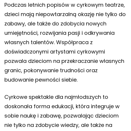
Podczas letnich popisów w cyrkowym teatrze,
dzieci mają niepowtarzalną okazję nie tylko do
zabawy, ale także do zdobycia nowych
umiejętności, rozwijania pasji i odkrywania
własnych talentów. Współpraca z
doświadczonymi artystami cyrkowymi
pozwala dzieciom na przekraczanie własnych
granic, pokonywanie trudności oraz
budowanie pewności siebie.
Cyrkowe spektakle dla najmłodszych to
doskonała forma edukacji, która integruje w
sobie naukę i zabawę, pozwalając dzieciom
nie tylko na zdobycie wiedzy, ale także na