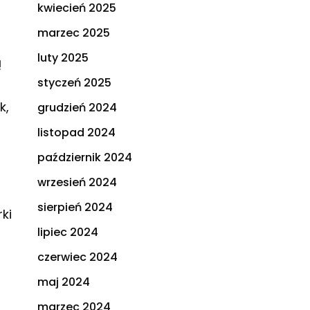
kwiecień 2025
marzec 2025
luty 2025
ą
styczeń 2025
k,
grudzień 2024
listopad 2024
październik 2024
wrzesień 2024
sierpień 2024
ki
lipiec 2024
czerwiec 2024
maj 2024
marzec 2024