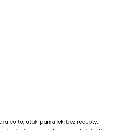
a co to, ataki paniki leki bez recepty,