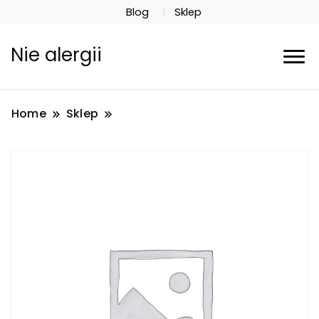
Blog
Sklep
Nie alergii
Home
Sklep