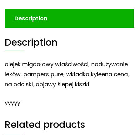
Description
Description
olejek migdałowy właściwości, nadużywanie
leków, pampers pure, wkładka kyleena cena,
na odciski, objawy ślepej kiszki
yyyyy
Related products