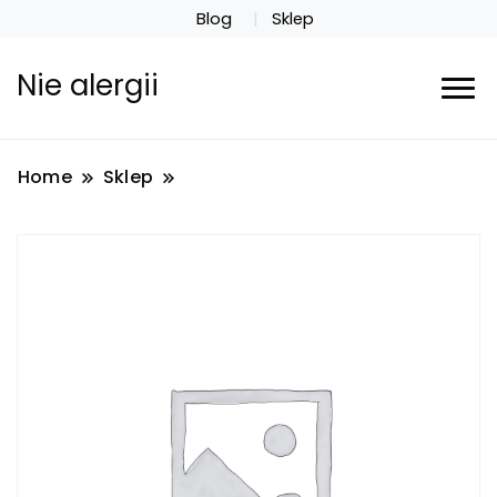
Blog
Sklep
Nie alergii
Home
Sklep