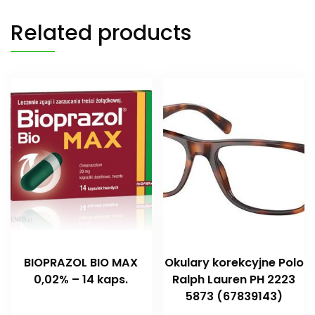
Related products
BIOPRAZOL BIO MAX
Okulary korekcyjne Polo
0,02% – 14 kaps.
Ralph Lauren PH 2223
5873 (67839143)