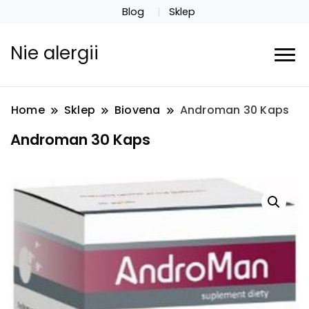
Blog
Sklep
Nie alergii
Home
Sklep
Biovena
Androman 30 Kaps
Androman 30 Kaps