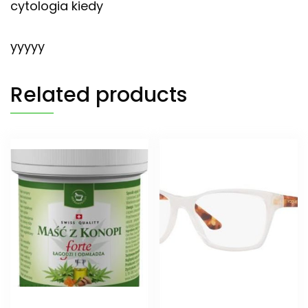
cytologia kiedy
yyyyy
Related products