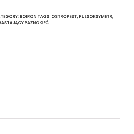
TEGORY:
BOIRON
TAGS:
OSTROPEST
,
PULSOKSYMETR
,
ASTAJĄCY PAZNOKIEĆ