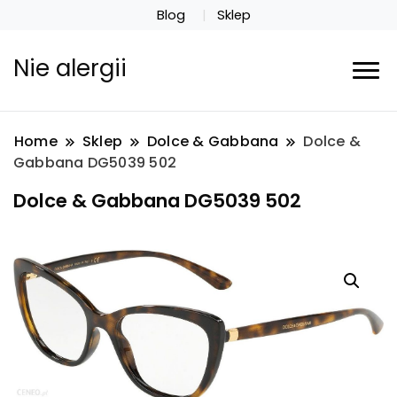
Blog
Sklep
Nie alergii
Home
Sklep
Dolce & Gabbana
Dolce &
Gabbana DG5039 502
Dolce & Gabbana DG5039 502