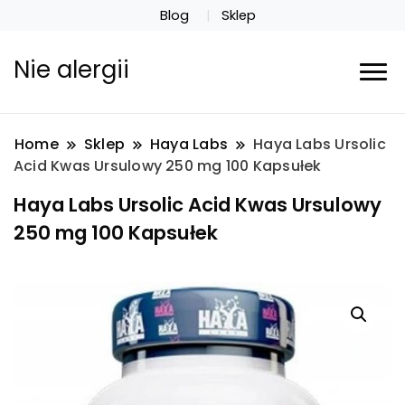
Blog
Sklep
Nie alergii
Home
Sklep
Haya Labs
Haya Labs Ursolic
Acid Kwas Ursulowy 250 mg 100 Kapsułek
Haya Labs Ursolic Acid Kwas Ursulowy
250 mg 100 Kapsułek