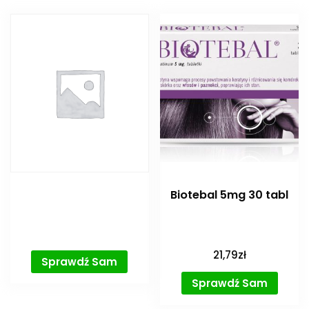
Biotebal 5mg 30 tabl
21,79
zł
Sprawdź Sam
Sprawdź Sam