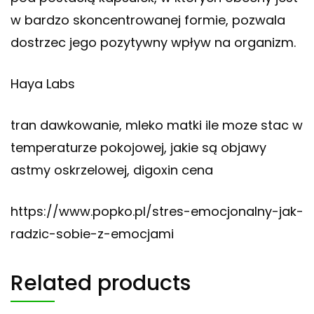
w bardzo skoncentrowanej formie, pozwala
dostrzec jego pozytywny wpływ na organizm.
Haya Labs
tran dawkowanie, mleko matki ile moze stac w
temperaturze pokojowej, jakie są objawy
astmy oskrzelowej, digoxin cena
https://www.popko.pl/stres-emocjonalny-jak-
radzic-sobie-z-emocjami
Related products