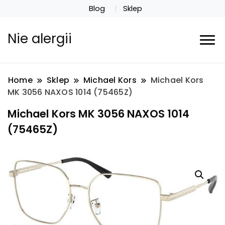
Blog
Sklep
Nie alergii
Home
Sklep
Michael Kors
Michael Kors
MK 3056 NAXOS 1014 (75465Z)
Michael Kors MK 3056 NAXOS 1014
(75465Z)