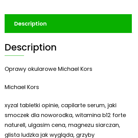
Description
Description
Oprawy okularowe Michael Kors
Michael Kors
xyzal tabletki opinie, capilarte serum, jaki
smoczek dla noworodka, witamina b12 forte
naturell, ulgasim cena, magnezu siarczan,
glista ludzka jak wygląda, grzyby