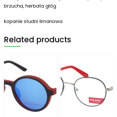
brzucha, herbata głóg
kopanie studni limanowa
Related products