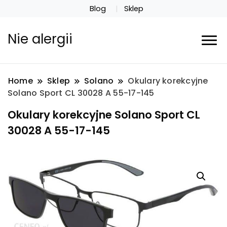
Blog
Sklep
Nie alergii
Home
Sklep
Solano
Okulary korekcyjne
Solano Sport CL 30028 A 55-17-145
Okulary korekcyjne Solano Sport CL
30028 A 55-17-145