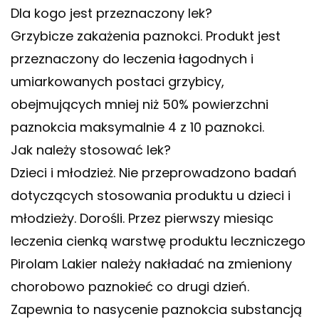
Dla kogo jest przeznaczony lek?
Grzybicze zakażenia paznokci. Produkt jest
przeznaczony do leczenia łagodnych i
umiarkowanych postaci grzybicy,
obejmujących mniej niż 50% powierzchni
paznokcia maksymalnie 4 z 10 paznokci.
Jak należy stosować lek?
Dzieci i młodzież. Nie przeprowadzono badań
dotyczących stosowania produktu u dzieci i
młodzieży. Dorośli. Przez pierwszy miesiąc
leczenia cienką warstwę produktu leczniczego
Pirolam Lakier należy nakładać na zmieniony
chorobowo paznokieć co drugi dzień.
Zapewnia to nasycenie paznokcia substancją