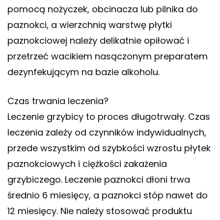
pomocą nożyczek, obcinacza lub pilnika do
paznokci, a wierzchnią warstwę płytki
paznokciowej należy delikatnie opiłować i
przetrzeć wacikiem nasączonym preparatem
dezynfekującym na bazie alkoholu.
Czas trwania leczenia?
Leczenie grzybicy to proces długotrwały. Czas
leczenia zależy od czynników indywidualnych,
przede wszystkim od szybkości wzrostu płytek
paznokciowych i ciężkości zakażenia
grzybiczego. Leczenie paznokci dłoni trwa
średnio 6 miesięcy, a paznokci stóp nawet do
12 miesięcy. Nie należy stosować produktu