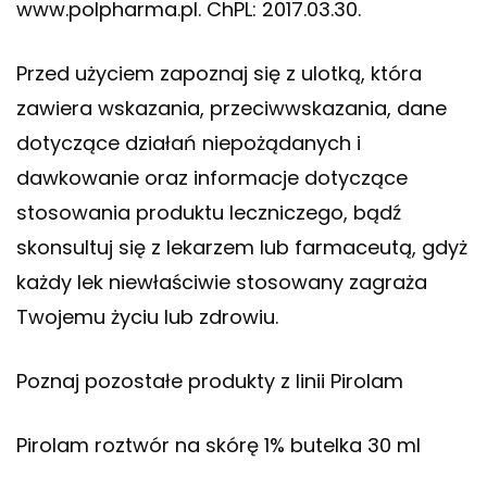
www.polpharma.pl. ChPL: 2017.03.30.
Przed użyciem zapoznaj się z ulotką, która
zawiera wskazania, przeciwwskazania, dane
dotyczące działań niepożądanych i
dawkowanie oraz informacje dotyczące
stosowania produktu leczniczego, bądź
skonsultuj się z lekarzem lub farmaceutą, gdyż
każdy lek niewłaściwie stosowany zagraża
Twojemu życiu lub zdrowiu.
Poznaj pozostałe produkty z linii Pirolam
Pirolam roztwór na skórę 1% butelka 30 ml