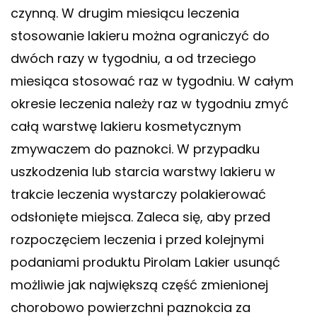
czynną. W drugim miesiącu leczenia
stosowanie lakieru można ograniczyć do
dwóch razy w tygodniu, a od trzeciego
miesiąca stosować raz w tygodniu. W całym
okresie leczenia należy raz w tygodniu zmyć
całą warstwę lakieru kosmetycznym
zmywaczem do paznokci. W przypadku
uszkodzenia lub starcia warstwy lakieru w
trakcie leczenia wystarczy polakierować
odsłonięte miejsca. Zaleca się, aby przed
rozpoczęciem leczenia i przed kolejnymi
podaniami produktu Pirolam Lakier usunąć
możliwie jak największą część zmienionej
chorobowo powierzchni paznokcia za