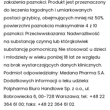
zakażenia paznokci. Produkt jest przeznaczony
do leczenia łagodnych i umiarkowanych
postaci grzybicy, obejmujących mniej niż 50%
powierzchni paznokcia maksymalnie 4 z 10
paznokci. Przeciwwskazania: Nadwrażliwość
na substancję czynną lub którąkolwiek
substancję pomocniczą. Nie stosować u dzieci
i młodzieży w wieku poniżej 18 lat ze względu
na brak wystarczających danych klinicznych.
Podmiot odpowiedzialny: Medana Pharma S.A.
Dodatkowych informacji o leku udziela:
Polpharma Biuro Handlowe Sp. z o.o., ul.
Bobrowiecka 6, 00-728 Warszawa; tel.: +48 22
364 61 00; faks: +48 22 364 61 02.