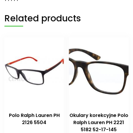
Related products
Polo Ralph Lauren PH
Okulary korekcyjne Polo
2126 5504
Ralph Lauren PH 2221
5182 52-17-145