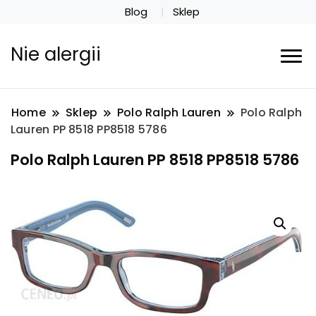
Blog
Sklep
Nie alergii
Home
Sklep
Polo Ralph Lauren
Polo Ralph
Lauren PP 8518 PP8518 5786
Polo Ralph Lauren PP 8518 PP8518 5786