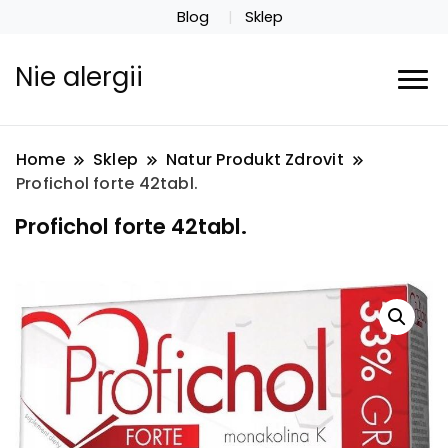
Blog
Sklep
Nie alergii
Home
Sklep
Natur Produkt Zdrovit
Profichol forte 42tabl.
Profichol forte 42tabl.