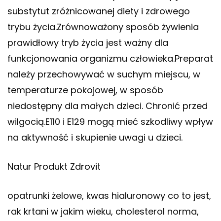
substytut zróżnicowanej diety i zdrowego
trybu życia.Zrównoważony sposób żywienia
prawidłowy tryb życia jest ważny dla
funkcjonowania organizmu człowieka.Preparat
należy przechowywać w suchym miejscu, w
temperaturze pokojowej, w sposób
niedostępny dla małych dzieci. Chronić przed
wilgocią.E110 i E129 mogą mieć szkodliwy wpływ
na aktywność i skupienie uwagi u dzieci.
Natur Produkt Zdrovit
opatrunki żelowe, kwas hialuronowy co to jest,
rak krtani w jakim wieku, cholesterol norma,