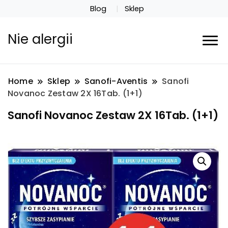
Blog
Sklep
Nie alergii
Home
Sklep
Sanofi-Aventis
Sanofi
Novanoc Zestaw 2X 16Tab. (1+1)
Sanofi Novanoc Zestaw 2X 16Tab. (1+1)