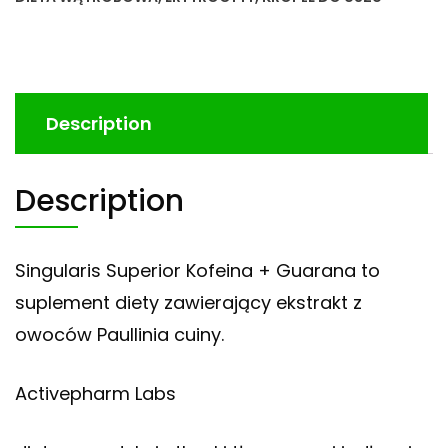
Description
Description
Singularis Superior Kofeina + Guarana to
suplement diety zawierający ekstrakt z
owoców Paullinia cuiny.
Activepharm Labs