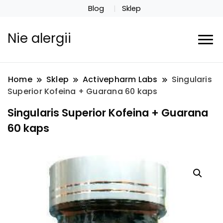
Blog
Sklep
Nie alergii
Home
Sklep
Activepharm Labs
Singularis
Superior Kofeina + Guarana 60 kaps
Singularis Superior Kofeina + Guarana
60 kaps