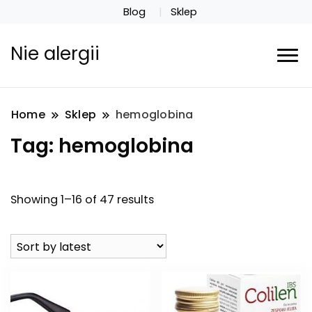
Blog
Sklep
Nie alergii
Home
Sklep
hemoglobina
Tag:
hemoglobina
Showing 1–16 of 47 results