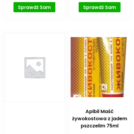
Sprawdź Sam
Sprawdź Sam
Apibil Maść
żywokostowa z jadem
pszczelim 75ml