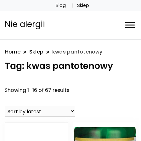
Blog
Sklep
Nie alergii
Home
Sklep
kwas pantotenowy
Tag:
kwas pantotenowy
Showing 1–16 of 67 results