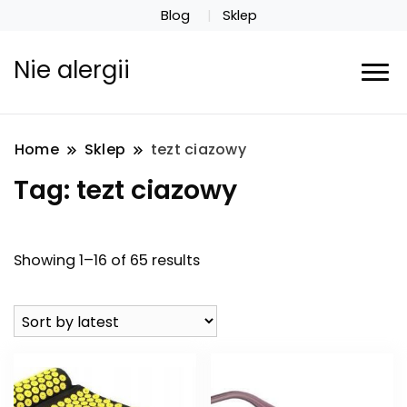
Blog
Sklep
Nie alergii
Home
Sklep
tezt ciazowy
Tag:
tezt ciazowy
Showing 1–16 of 65 results