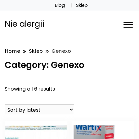
Blog
Sklep
Nie alergii
Home
Sklep
Genexo
Category:
Genexo
Showing all 6 results