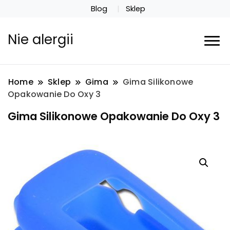
Blog
Sklep
Nie alergii
Home
Sklep
Gima
Gima Silikonowe
Opakowanie Do Oxy 3
Gima Silikonowe Opakowanie Do Oxy 3