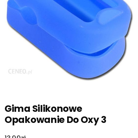
Gima Silikonowe
Opakowanie Do Oxy 3