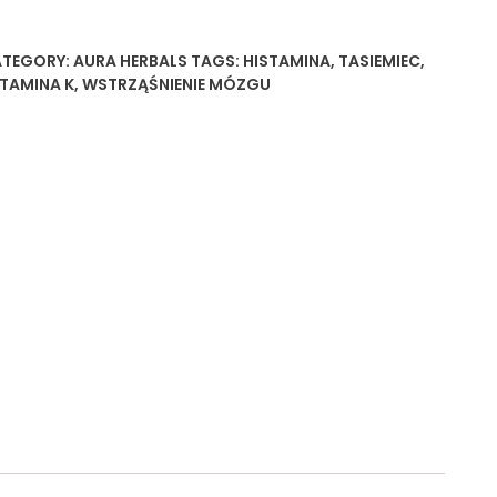
TEGORY:
AURA HERBALS
TAGS:
HISTAMINA
,
TASIEMIEC
,
TAMINA K
,
WSTRZĄŚNIENIE MÓZGU