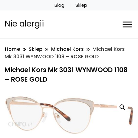
Blog
Sklep
Nie alergii
Home
Sklep
Michael Kors
Michael Kors
Mk 3031 WYNWOOD 1108 – ROSE GOLD
Michael Kors Mk 3031 WYNWOOD 1108
– ROSE GOLD