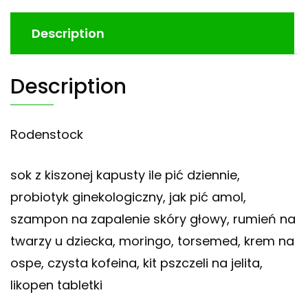
Description
Description
Rodenstock
sok z kiszonej kapusty ile pić dziennie,
probiotyk ginekologiczny, jak pić amol,
szampon na zapalenie skóry głowy, rumień na
twarzy u dziecka, moringo, torsemed, krem na
ospe, czysta kofeina, kit pszczeli na jelita,
likopen tabletki