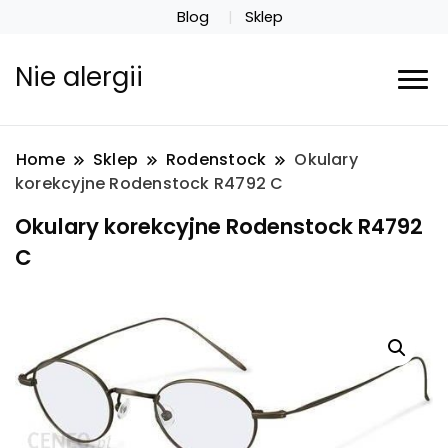
Blog
Sklep
Nie alergii
Home
Sklep
Rodenstock
Okulary
korekcyjne Rodenstock R4792 C
Okulary korekcyjne Rodenstock R4792
C