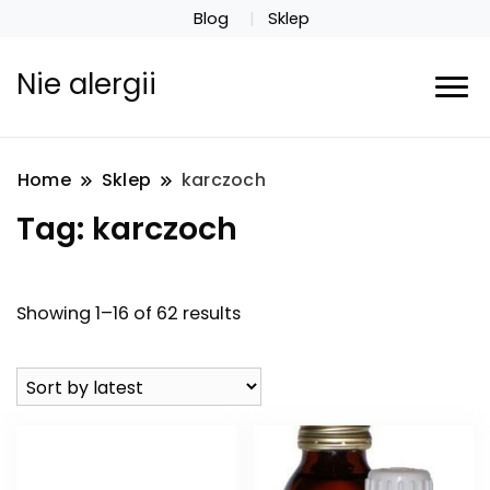
Blog
Sklep
Nie alergii
Home
Sklep
karczoch
Tag:
karczoch
Showing 1–16 of 62 results