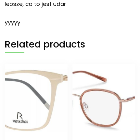
lepsze, co to jest udar
yyyyy
Related products