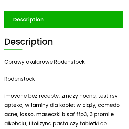
Description
Description
Oprawy okularowe Rodenstock
Rodenstock
imovane bez recepty, zmazy nocne, test rsv
apteka, witaminy dla kobiet w ciąży, comedo
acne, lasso, maseczki bisaf ffp3, 3 promile
alkoholu, fitolizyna pasta czy tabletki co