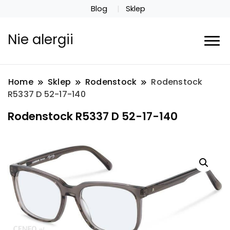
Blog
Sklep
Nie alergii
Home
Sklep
Rodenstock
Rodenstock
R5337 D 52-17-140
Rodenstock R5337 D 52-17-140