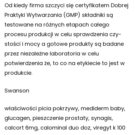
Od kiedy firma szczyci się certyfikatem Dobrej
Praktyki Wytwarzania (GMP) składniki są
testowane na różnych etapach całego
procesu produkcji w celu sprawdzenia czy-
stości i mocy a gotowe produkty są badane
przez niezależne laboratoria w celu
potwierdzenia że, to co na etykiecie to jest w
produkcie.
Swanson
właściwości picia pokrzywy, mediderm baby,
glucagen, pieszczenie prostaty, synagis,
calcort 6mg, calominal duo doz, viregyt k 100