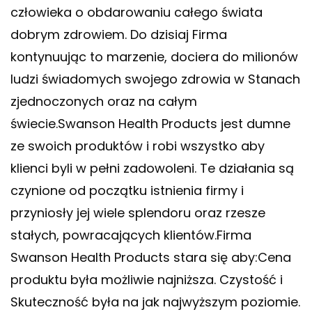
człowieka o obdarowaniu całego świata
dobrym zdrowiem. Do dzisiaj Firma
kontynuując to marzenie, dociera do milionów
ludzi świadomych swojego zdrowia w Stanach
zjednoczonych oraz na całym
świecie.Swanson Health Products jest dumne
ze swoich produktów i robi wszystko aby
klienci byli w pełni zadowoleni. Te działania są
czynione od początku istnienia firmy i
przyniosły jej wiele splendoru oraz rzesze
stałych, powracających klientów.Firma
Swanson Health Products stara się aby:Cena
produktu była możliwie najniższa. Czystość i
Skuteczność była na jak najwyższym poziomie.