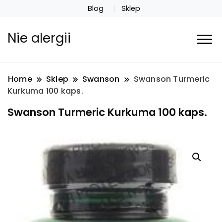
Blog
Sklep
Nie alergii
Home
Sklep
Swanson
Swanson Turmeric
Kurkuma 100 kaps.
Swanson Turmeric Kurkuma 100 kaps.