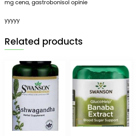
mg cena, gastrobonisol opinie
yyyyy
Related products