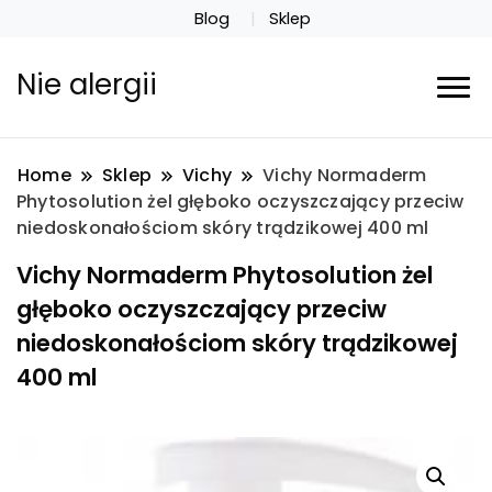
Blog
Sklep
Nie alergii
Home
Sklep
Vichy
Vichy Normaderm
Phytosolution żel głęboko oczyszczający przeciw
niedoskonałościom skóry trądzikowej 400 ml
Vichy Normaderm Phytosolution żel
głęboko oczyszczający przeciw
niedoskonałościom skóry trądzikowej
400 ml