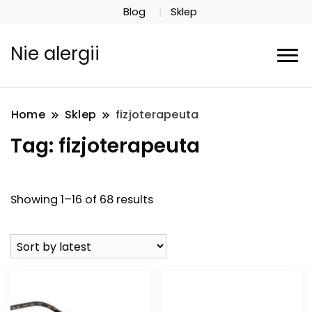
Blog
Sklep
Nie alergii
Home
Sklep
fizjoterapeuta
Tag:
fizjoterapeuta
Showing 1–16 of 68 results