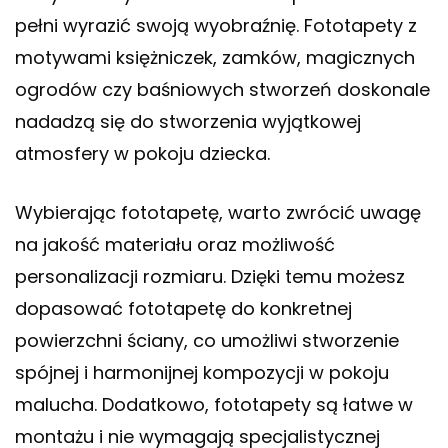
pełni wyrazić swoją wyobraźnię. Fototapety z
motywami księżniczek, zamków, magicznych
ogrodów czy baśniowych stworzeń doskonale
nadadzą się do stworzenia wyjątkowej
atmosfery w pokoju dziecka.
Wybierając fototapetę, warto zwrócić uwagę
na jakość materiału oraz możliwość
personalizacji rozmiaru. Dzięki temu możesz
dopasować fototapetę do konkretnej
powierzchni ściany, co umożliwi stworzenie
spójnej i harmonijnej kompozycji w pokoju
malucha. Dodatkowo, fototapety są łatwe w
montażu i nie wymagają specjalistycznej