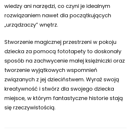
wiedzy ani narzędzi, co czyni je idealnym
rozwiązaniem nawet dla początkujących
„urządzaczy” wnętrz.
Stworzenie magicznej przestrzeni w pokoju
dziecka za pomocą fototapety to doskonały
sposób na zachwycenie małej księżniczki oraz
tworzenie wyjątkowych wspomnień
związanych z jej dzieciństwem. Wyraź swoją
kreatywność i stwórz dla swojego dziecka
miejsce, w którym fantastyczne historie stają
się rzeczywistością.