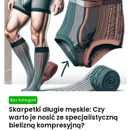
Bez kategorii
Skarpetki długie męskie: Czy
warto je nosić ze specjalistyczną
bielizną kompresyjną?