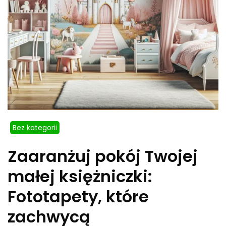
Bez kategorii
Zaaranżuj pokój Twojej
małej księżniczki:
Fototapety, które
zachwycą