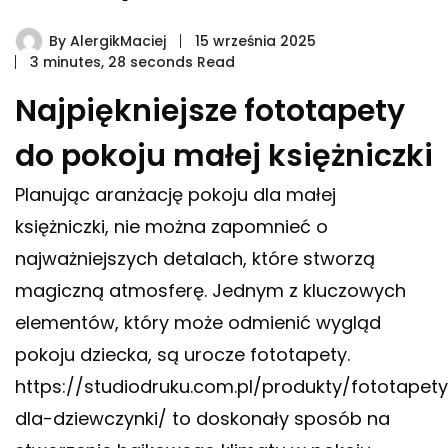
By
AlergikMaciej
15 września 2025
3 minutes, 28 seconds Read
Najpiękniejsze fototapety
do pokoju małej księżniczki
Planując aranżację pokoju dla małej
księżniczki, nie można zapomnieć o
najważniejszych detalach, które stworzą
magiczną atmosferę. Jednym z kluczowych
elementów, który może odmienić wygląd
pokoju dziecka, są urocze fototapety.
https://studiodruku.com.pl/produkty/fototapet
dla-dziewczynki/
to doskonały sposób na