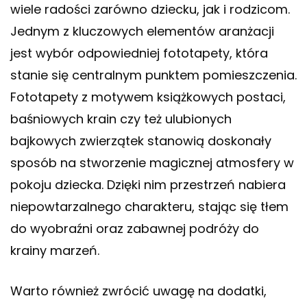
wiele radości zarówno dziecku, jak i rodzicom.
Jednym z kluczowych elementów aranżacji
jest wybór odpowiedniej fototapety, która
stanie się centralnym punktem pomieszczenia.
Fototapety z motywem książkowych postaci,
baśniowych krain czy też ulubionych
bajkowych zwierzątek stanowią doskonały
sposób na stworzenie magicznej atmosfery w
pokoju dziecka. Dzięki nim przestrzeń nabiera
niepowtarzalnego charakteru, stając się tłem
do wyobraźni oraz zabawnej podróży do
krainy marzeń.
Warto również zwrócić uwagę na dodatki,