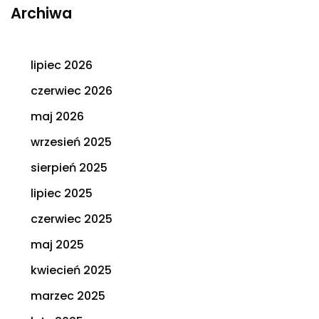
Archiwa
lipiec 2026
czerwiec 2026
maj 2026
wrzesień 2025
sierpień 2025
lipiec 2025
czerwiec 2025
maj 2025
kwiecień 2025
marzec 2025