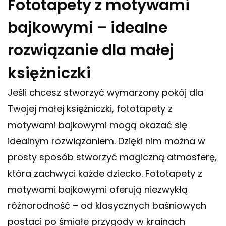
Fototapety z motywami
bajkowymi – idealne
rozwiązanie dla małej
księżniczki
Jeśli chcesz stworzyć wymarzony pokój dla
Twojej małej księżniczki, fototapety z
motywami bajkowymi mogą okazać się
idealnym rozwiązaniem. Dzięki nim można w
prosty sposób stworzyć magiczną atmosferę,
która zachwyci każde dziecko. Fototapety z
motywami bajkowymi oferują niezwykłą
różnorodność – od klasycznych baśniowych
postaci po śmiałe przygody w krainach