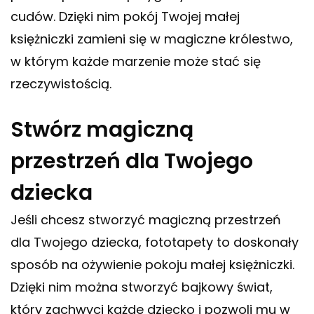
cudów. Dzięki nim pokój Twojej małej
księżniczki zamieni się w magiczne królestwo,
w którym każde marzenie może stać się
rzeczywistością.
Stwórz magiczną
przestrzeń dla Twojego
dziecka
Jeśli chcesz stworzyć magiczną przestrzeń
dla Twojego dziecka, fototapety to doskonały
sposób na ożywienie pokoju małej księżniczki.
Dzięki nim można stworzyć bajkowy świat,
który zachwyci każde dziecko i pozwoli mu w