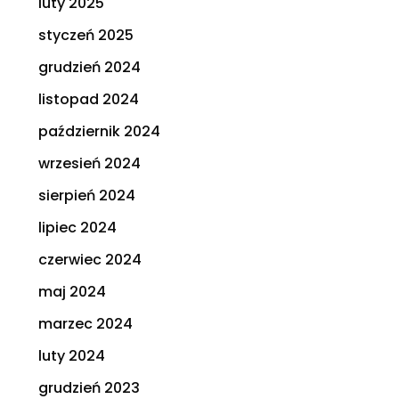
luty 2025
styczeń 2025
grudzień 2024
listopad 2024
październik 2024
wrzesień 2024
sierpień 2024
lipiec 2024
czerwiec 2024
maj 2024
marzec 2024
luty 2024
grudzień 2023