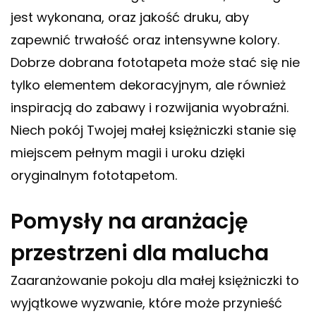
jest wykonana, oraz jakość druku, aby
zapewnić trwałość oraz intensywne kolory.
Dobrze dobrana fototapeta może stać się nie
tylko elementem dekoracyjnym, ale również
inspiracją do zabawy i rozwijania wyobraźni.
Niech pokój Twojej małej księżniczki stanie się
miejscem pełnym magii i uroku dzięki
oryginalnym fototapetom.
Pomysły na aranżację
przestrzeni dla malucha
Zaaranżowanie pokoju dla małej księżniczki to
wyjątkowe wyzwanie, które może przynieść