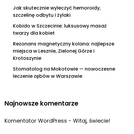
Jak skutecznie wyleczyć hemoroidy,
szczelinę odbytu i żylaki
Kobido w Szczecinie: luksusowy masaż
twarzy dla kobiet
Rezonans magnetyczny kolana: najlepsze
miejsca w Lesznie, Zielonej Górze i
Krotoszynie
Stomatolog na Mokotowie — nowoczesne
leczenie zębów w Warszawie
Najnowsze komentarze
Komentator WordPress
-
Witaj, świecie!