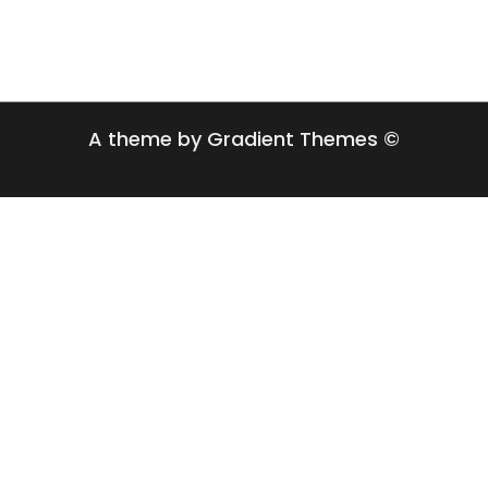
A theme by Gradient Themes ©