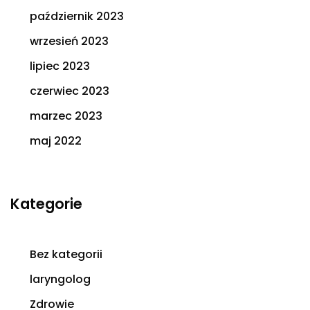
październik 2023
wrzesień 2023
lipiec 2023
czerwiec 2023
marzec 2023
maj 2022
Kategorie
Bez kategorii
laryngolog
Zdrowie