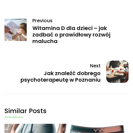
Previous
Witamina D dla dzieci – jak
zadbać o prawidłowy rozwój
malucha
Next
Jak znaleźć dobrego
psychoterapeutę w Poznaniu
Similar Posts