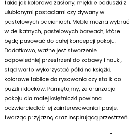
takie jak kolorowe zasłony, miękkie poduszki z
ulubionymi postaciami czy dywany w
pastelowych odcieniach. Meble można wybrać
w delikatnych, pastelowych barwach, które
będą pasować do całej koncepcji pokoju.
Dodatkowo, ważne jest stworzenie
odpowiedniej przestrzeni do zabawy i nauki,
stąd warto wykorzystać półki na książki,
kolorowe tablice do rysowania czy stolik do
puzzli i klocków. Pamiętajmy, że aranżacja
pokoju dla małej księżniczki powinna
odzwierciedlać jej zainteresowania i pasje,
tworząc przyjazną oraz inspirującą przestrzeń.